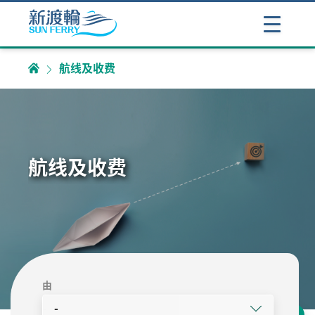
航线及收费
航线及收费
由
-