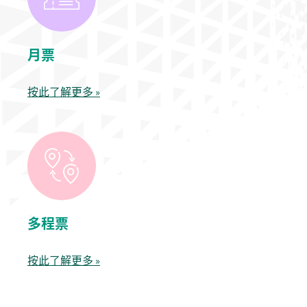
月票
按此了解更多 »
多程票
按此了解更多 »