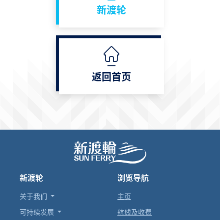
新渡轮
返回首页
新渡轮
浏览导航
关于我们
主页
可持续发展
航线及收费