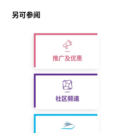
另可参阅
推广及优惠
社区频道