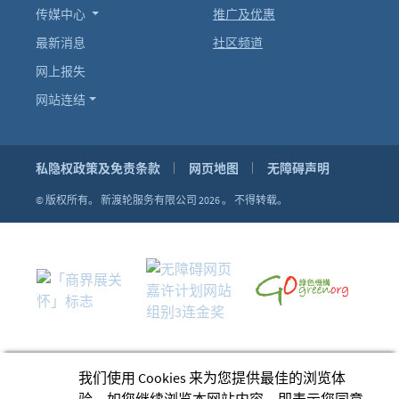
传媒中心
推广及优惠
最新消息
社区频道
网上报失
网站连结
私隐权政策及免责条款
网页地图
无障碍声明
© 版权所有。
新渡轮服务有限公司 2026 。
不得转载。
我们使用 Cookies 来为您提供最佳的浏览体