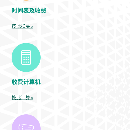
时间表及收费
按此搜寻 »
收费计算机
按此计算 »