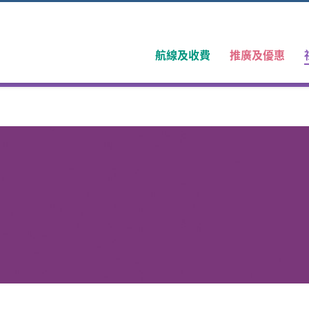
航線及收費
推廣及優惠