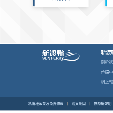
新渡
關於
傳媒
網上報
私隱權政策及免責條款
網頁地圖
無障礙聲明