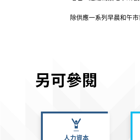
除供應一系列早晨和午市
另可參閱
人力資本