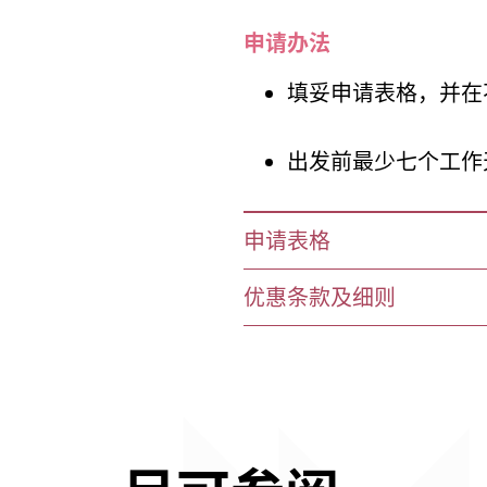
申请办法
填妥申请表格，并在
出发前最少七个工作
申请表格
优惠条款及细则