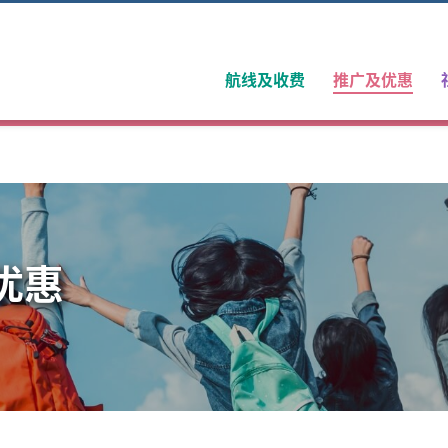
(curr
航线及收费
推广及优惠
优惠