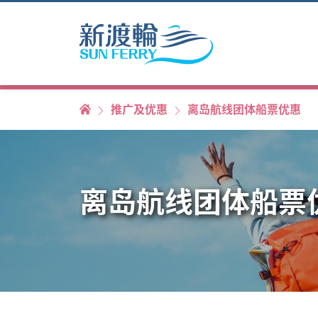
推广及优惠
离岛航线团体船票优惠
离岛航线团体船票