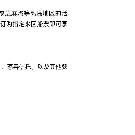
或芝麻湾等离岛地区的活
订购指定来回船票即可享
构、慈善信托，以及其他获