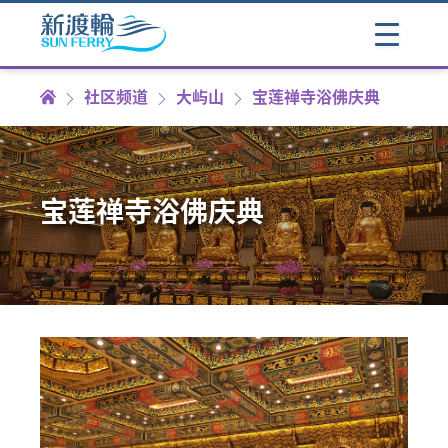
社区频道
大屿山
宝莲禅寺浴佛庆典
宝莲禅寺浴佛庆典