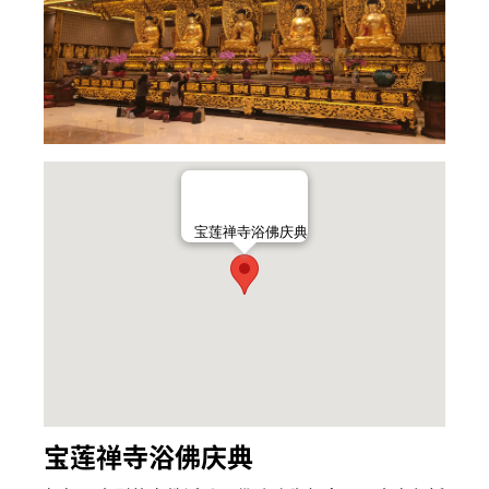
宝莲禅寺浴佛庆典
宝莲禅寺浴佛庆典