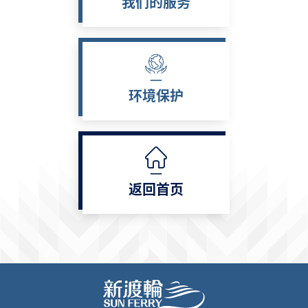
我们的服务
环境保护
返回首页